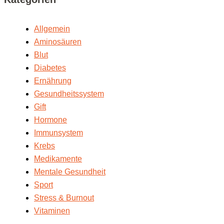
Allgemein
Aminosäuren
Blut
Diabetes
Ernährung
Gesundheitssystem
Gift
Hormone
Immunsystem
Krebs
Medikamente
Mentale Gesundheit
Sport
Stress & Burnout
Vitaminen