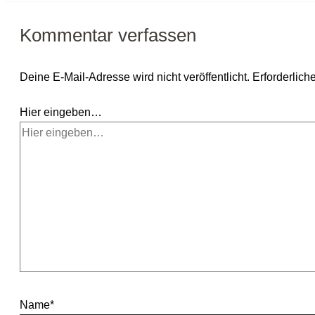
Kommentar verfassen
Deine E-Mail-Adresse wird nicht veröffentlicht.
Erforderlich
Hier eingeben…
Name*