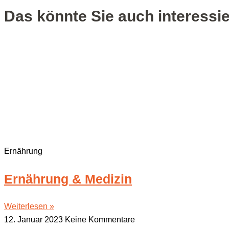
Das könnte Sie auch interessi
Ernährung
Ernäh­rung & Medizin
Weiterlesen »
12. Januar 2023
Keine Kommentare