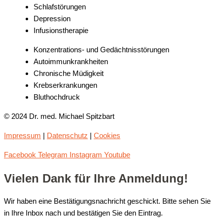
Schlafstörungen
Depression
Infusionstherapie
Konzentrations- und Gedächtnisstörungen
Autoimmunkrankheiten
Chronische Müdigkeit
Krebserkrankungen
Bluthochdruck
© 2024 Dr. med. Michael Spitzbart
Impressum
|
Datenschutz
|
Cookies
Facebook
Telegram
Instagram
Youtube
Vielen Dank für Ihre Anmeldung!
Wir haben eine Bestätigungsnachricht geschickt. Bitte sehen Sie
in Ihre Inbox nach und bestätigen Sie den Eintrag.