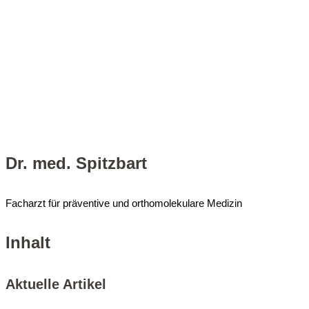
Dr. med. Spitzbart
Facharzt für präventive und orthomolekulare Medizin
Inhalt
Aktu­el­le Artikel