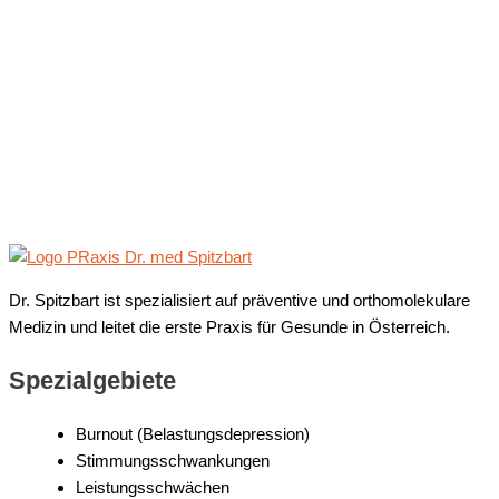
Dr. Spitzbart ist spezialisiert auf präventive und orthomolekulare
Medizin und leitet die erste Praxis für Gesunde in Österreich.
Spezialgebiete
Burnout (Belastungsdepression)
Stimmungsschwankungen
Leistungsschwächen