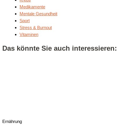
Medikamente
Mentale Gesundheit
Sport
Stress & Burnout
Vitaminen
Das könnte Sie auch interessieren:
Ernährung