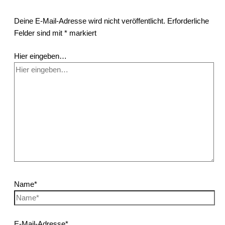
Deine E-Mail-Adresse wird nicht veröffentlicht.
Erforderliche
Felder sind mit
*
markiert
Hier eingeben…
Name*
E-Mail-Adresse*