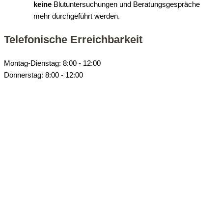
keine
Blutuntersuchungen und Beratungsgespräche
mehr durchgeführt werden.
Telefonische Erreichbarkeit
Montag-Dienstag: 8:00 - 12:00
Donnerstag: 8:00 - 12:00